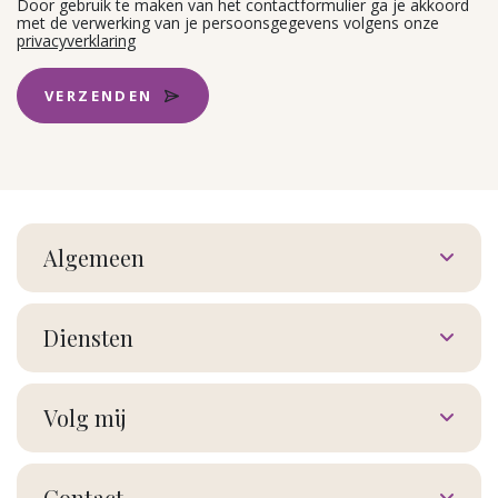
Door gebruik te maken van het contactformulier ga je akkoord
met de verwerking van je persoonsgegevens volgens onze
privacyverklaring
VERZENDEN
Algemeen
Diensten
Volg mij
Contact