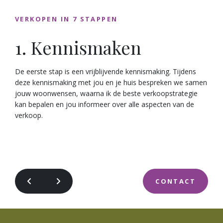
VERKOPEN IN 7 STAPPEN
1.
Kennis­maken
De eerste stap is een vrijblijvende kennismaking. Tijdens
deze kennismaking met jou en je huis bespreken we samen
jouw woonwensen, waarna ik de beste verkoopstrategie
kan bepalen en jou informeer over alle aspecten van de
verkoop.
CONTACT