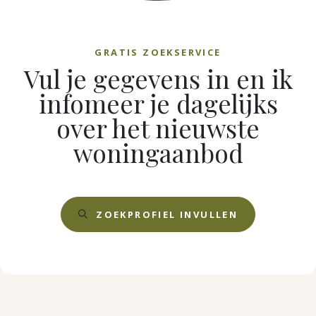
GRATIS ZOEKSERVICE
Vul je gegevens in en ik
infomeer je dagelijks
over het nieuwste
woningaanbod
ZOEKPROFIEL INVULLEN