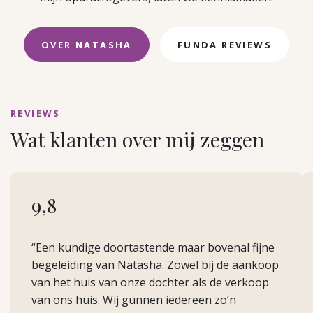
OVER NATASHA
FUNDA REVIEWS
REVIEWS
Wat klanten over mij zeggen
9,8
“Een kundige doortastende maar bovenal fijne
begeleiding van Natasha. Zowel bij de aankoop
van het huis van onze dochter als de verkoop
van ons huis. Wij gunnen iedereen zo’n