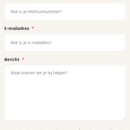
E-mailadres
*
Bericht
*