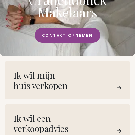
Makelaars
CONTACT OPNEMEN
Ik wil mijn
huis verkopen
Ik wil een
verkoopadvies