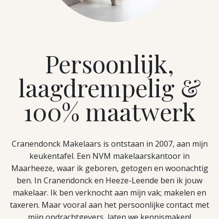
Persoonlijk,
laagdrempelig &
100% maatwerk
Cranendonck Makelaars is ontstaan in 2007, aan mijn
keukentafel. Een NVM makelaarskantoor in
Maarheeze, waar ik geboren, getogen en woonachtig
ben. In Cranendonck en Heeze-Leende ben ik jouw
makelaar. Ik ben verknocht aan mijn vak; makelen en
taxeren. Maar vooral aan het persoonlijke contact met
mijn opdrachtgevers, laten we kennismaken!